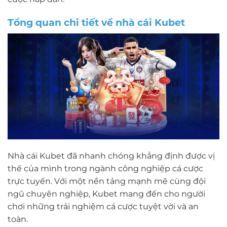
Tổng quan chi tiết về nhà cái Kubet
Nhà cái Kubet đã nhanh chóng khẳng định được vị
thế của mình trong ngành công nghiệp cá cược
trực tuyến. Với một nền tảng mạnh mẽ cùng đội
ngũ chuyên nghiệp, Kubet mang đến cho người
chơi những trải nghiệm cá cược tuyệt vời và an
toàn.