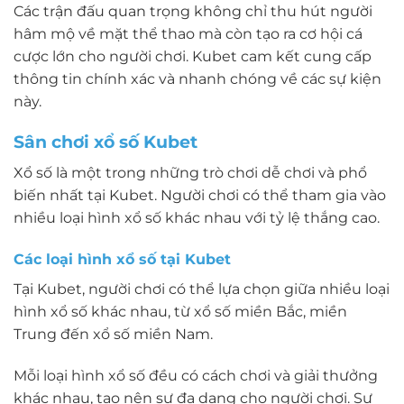
Các trận đấu quan trọng không chỉ thu hút người
hâm mộ về mặt thể thao mà còn tạo ra cơ hội cá
cược lớn cho người chơi. Kubet cam kết cung cấp
thông tin chính xác và nhanh chóng về các sự kiện
này.
Sân chơi xổ số Kubet
Xổ số là một trong những trò chơi dễ chơi và phổ
biến nhất tại Kubet. Người chơi có thể tham gia vào
nhiều loại hình xổ số khác nhau với tỷ lệ thắng cao.
Các loại hình xổ số tại Kubet
Tại Kubet, người chơi có thể lựa chọn giữa nhiều loại
hình xổ số khác nhau, từ xổ số miền Bắc, miền
Trung đến xổ số miền Nam.
Mỗi loại hình xổ số đều có cách chơi và giải thưởng
khác nhau, tạo nên sự đa dạng cho người chơi. Sự