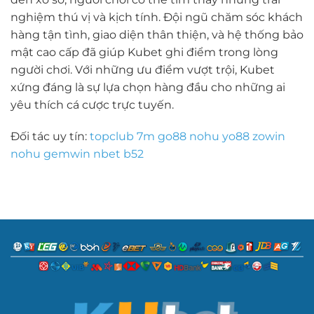
nghiệm thú vị và kịch tính. Đội ngũ chăm sóc khách
hàng tận tình, giao diện thân thiện, và hệ thống bảo
mật cao cấp đã giúp Kubet ghi điểm trong lòng
người chơi. Với những ưu điểm vượt trội, Kubet
xứng đáng là sự lựa chọn hàng đầu cho những ai
yêu thích cá cược trực tuyến.
Đối tác uy tín:
topclub
7m
go88
nohu
yo88
zowin
nohu
gemwin
nbet
b52